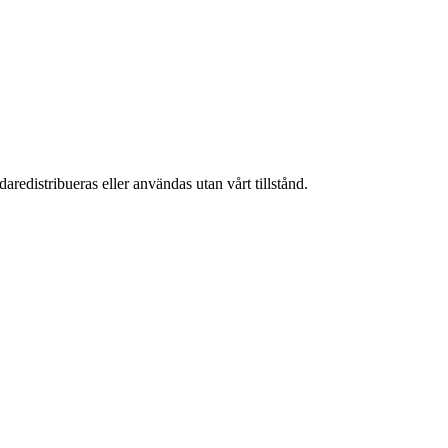
aredistribueras eller användas utan vårt tillstånd.