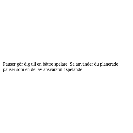
Pauser gör dig till en bättre spelare: Så använder du planerade
pauser som en del av ansvarsfullt spelande