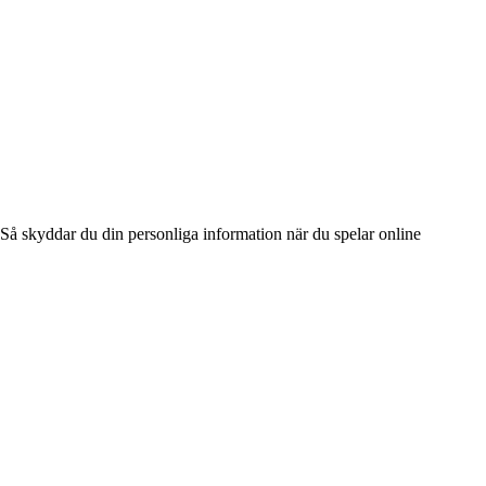
Så skyddar du din personliga information när du spelar online