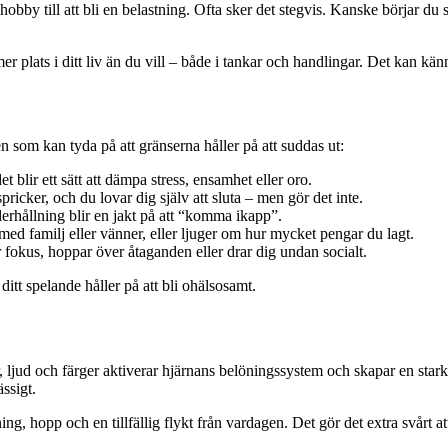
hobby till att bli en belastning. Ofta sker det stegvis. Kanske börjar du 
er plats i ditt liv än du vill – både i tankar och handlingar. Det kan kännas
 som kan tyda på att gränserna håller på att suddas ut:
t blir ett sätt att dämpa stress, ensamhet eller oro.
ricker, och du lovar dig själv att sluta – men gör det inte.
hållning blir en jakt på att “komma ikapp”.
ed familj eller vänner, eller ljuger om hur mycket pengar du lagt.
fokus, hoppar över åtaganden eller drar dig undan socialt.
itt spelande håller på att bli ohälsosamt.
ljud och färger aktiverar hjärnans belöningssystem och skapar en stark l
ssigt.
 hopp och en tillfällig flykt från vardagen. Det gör det extra svårt att