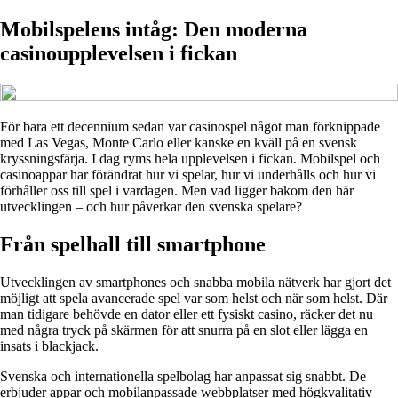
Mobilspelens intåg: Den moderna
casinoupplevelsen i fickan
För bara ett decennium sedan var casinospel något man förknippade
med Las Vegas, Monte Carlo eller kanske en kväll på en svensk
kryssningsfärja. I dag ryms hela upplevelsen i fickan. Mobilspel och
casinoappar har förändrat hur vi spelar, hur vi underhålls och hur vi
förhåller oss till spel i vardagen. Men vad ligger bakom den här
utvecklingen – och hur påverkar den svenska spelare?
Från spelhall till smartphone
Utvecklingen av smartphones och snabba mobila nätverk har gjort det
möjligt att spela avancerade spel var som helst och när som helst. Där
man tidigare behövde en dator eller ett fysiskt casino, räcker det nu
med några tryck på skärmen för att snurra på en slot eller lägga en
insats i blackjack.
Svenska och internationella spelbolag har anpassat sig snabbt. De
erbjuder appar och mobilanpassade webbplatser med högkvalitativ