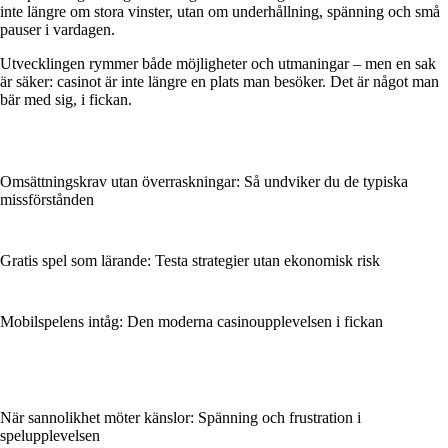
inte längre om stora vinster, utan om underhållning, spänning och små
pauser i vardagen.
Utvecklingen rymmer både möjligheter och utmaningar – men en sak
är säker: casinot är inte längre en plats man besöker. Det är något man
bär med sig, i fickan.
Omsättningskrav utan överraskningar: Så undviker du de typiska
missförstånden
Gratis spel som lärande: Testa strategier utan ekonomisk risk
Mobilspelens intåg: Den moderna casinoupplevelsen i fickan
När sannolikhet möter känslor: Spänning och frustration i
spelupplevelsen